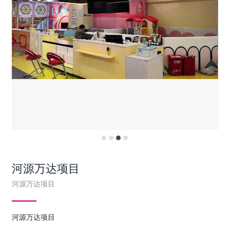
河源万达项目
河源万达项目
河源万达项目