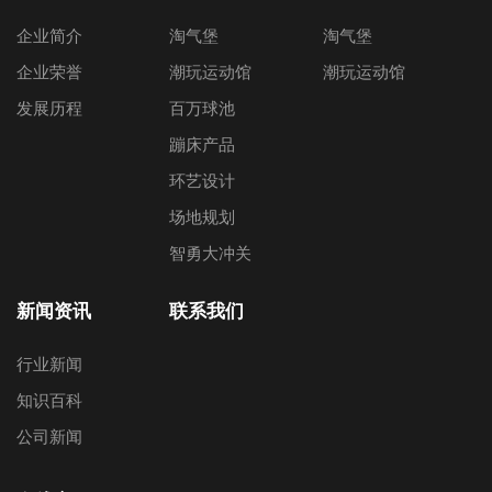
企业简介
淘气堡
淘气堡
企业荣誉
潮玩运动馆
潮玩运动馆
发展历程
百万球池
蹦床产品
环艺设计
场地规划
智勇大冲关
新闻资讯
联系我们
行业新闻
知识百科
公司新闻