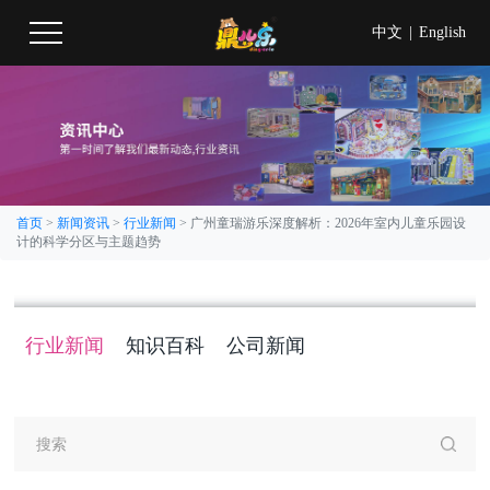
中文
|
English
首页
>
新闻资讯
>
行业新闻
>
广州童瑞游乐深度解析：2026年室内儿童乐园设
计的科学分区与主题趋势
行业新闻
知识百科
公司新闻