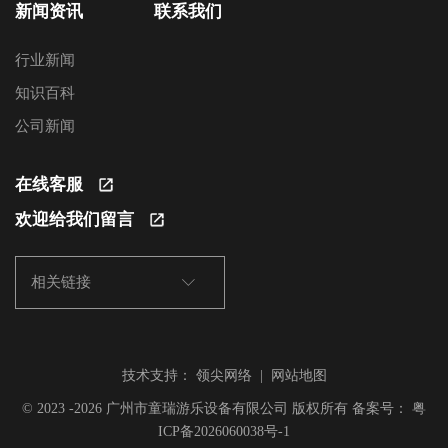
新闻资讯
联系我们
行业新闻
知识百科
公司新闻
在线客服
欢迎给我们留言
相关链接
技术支持：
领尖网络
|
网站地图
© 2023 -2026 广州市童瑞游乐设备有限公司 版权所有 备案号：
粤
ICP备2026060038号-1