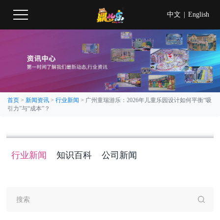
中文
|
English
首页
>
新闻资讯
>
行业新闻
>
广州童瑞游乐：2026年儿童乐园设计如何平衡“吸
引力”与“成本”？
行业新闻
知识百科
公司新闻