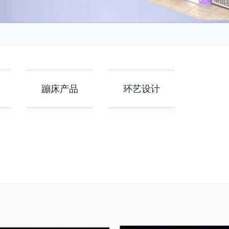
蹦床产品
环艺设计