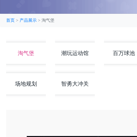
首页
>
产品展示
>
淘气堡
淘气堡
潮玩运动馆
百万球池
场地规划
智勇大冲关