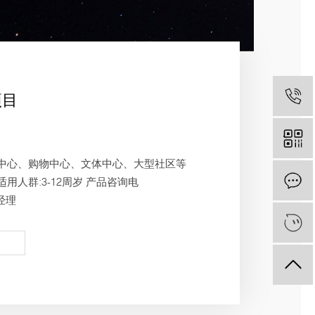
项目
业中心、购物中心、文体中心、大型社区等
用人群:3-12周岁 产品咨询电
林经理