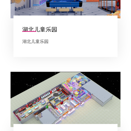
湖北儿童乐园
湖北儿童乐园