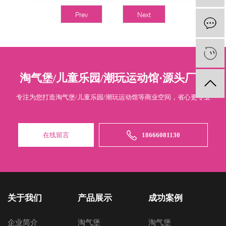
Prev
Next
淘气堡/儿童乐园/潮玩运动馆·源头厂家
专注为您打造淘气堡/儿童乐园/潮玩运动馆等商业空间，省心更专业
在线留言
18666081130
关于我们
产品展示
成功案例
企业简介
淘气堡
淘气堡