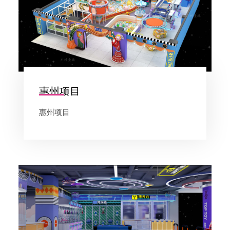
惠州项目
惠州项目