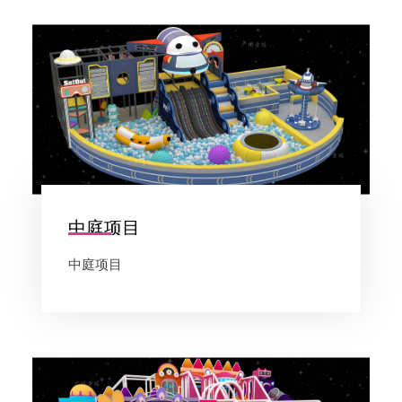
中庭项目
中庭项目