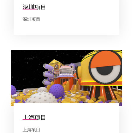
深圳项目
深圳项目
上海项目
上海项目