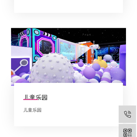
儿童乐园
儿童乐园