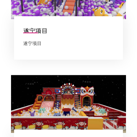
遂宁项目
遂宁项目