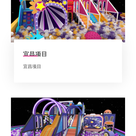
宜昌项目
宜昌项目