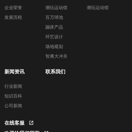
企业荣誉
潮玩运动馆
潮玩运动馆
发展历程
百万球池
蹦床产品
环艺设计
场地规划
智勇大冲关
新闻资讯
联系我们
行业新闻
知识百科
公司新闻
在线客服