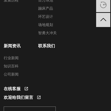
发展历程
百万球池
蹦床产品
环艺设计
场地规划
智勇大冲关
新闻资讯
联系我们
行业新闻
知识百科
公司新闻
在线客服
欢迎给我们留言