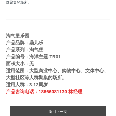
群聚集的场所。
淘气堡乐园
产品品牌：鼎儿乐
产品系列：淘气堡
产品编号：
海洋主题-TR01
面积大小：无
适用范围：大型商业中心、购物中心、文体中心、
大型社区等人群聚集的场所。
1
适用人群：
3-12
周岁
产品咨询电话：
18666081130 林经理
返回上一页