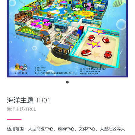
海洋主题-TR01
海洋主题-TR01
适用范围：大型商业中心、购物中心、文体中心、大型社区等人