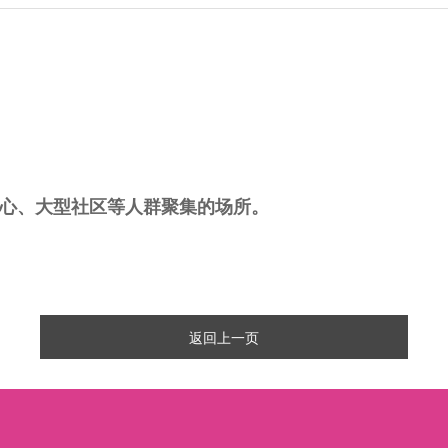
心、大型社区等人群聚集的场所。
返回上一页