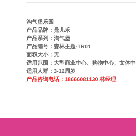
淘气堡乐园
产品品牌：鼎儿乐
产品系列：淘气堡
产品编号：
森林主题-TR01
面积大小：无
1
适用范围：大型商业中心、购物中心、文体中
适用人群：
3-12
周岁
产品咨询电话：
18666081130 林经理