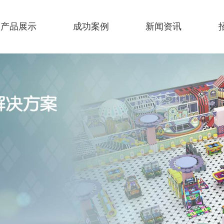
产品展示
成功案例
新闻资讯