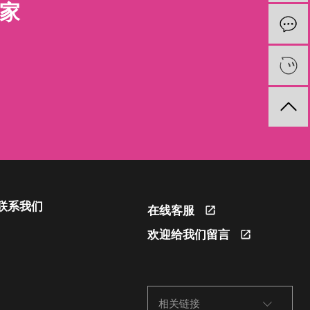
厂家
联系我们
在线客服
欢迎给我们留言
相关链接