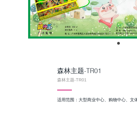
森林主题-TR01
森林主题-TR01
适用范围：大型商业中心、购物中心、文