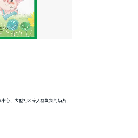
体中心、大型社区等人群聚集的场所。