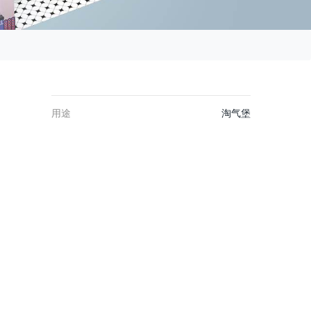
用途
淘气堡