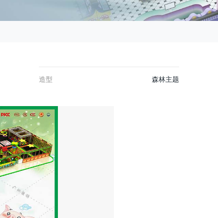
造型
森林主题