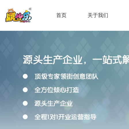
首页
关于我们