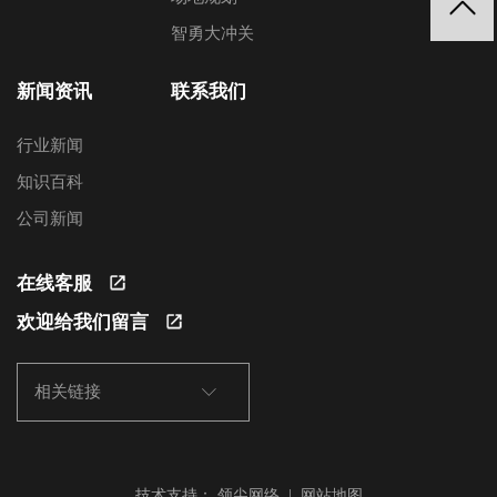
智勇大冲关
新闻资讯
联系我们
行业新闻
知识百科
公司新闻
在线客服
欢迎给我们留言
相关链接
技术支持：
领尖网络
|
网站地图