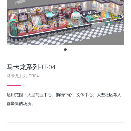
马卡龙系列-TR04
马卡龙系列-TR04
适用范围：大型商业中心、购物中心、文体中心、大型社区等人
群聚集的场所。