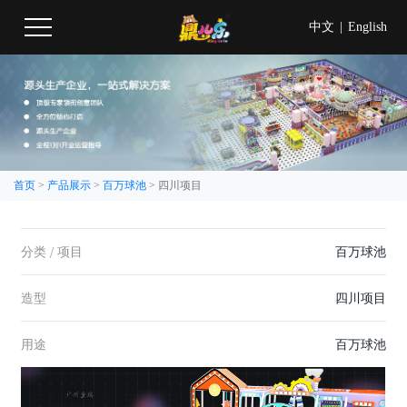
中文
|
English
首页
>
产品展示
>
百万球池
>
四川项目
分类 / 项目
百万球池
造型
四川项目
用途
百万球池