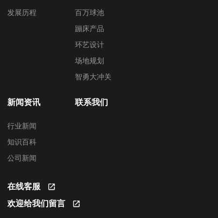
发展历程
百万球池
蹦床产品
环艺设计
场地规划
智勇大冲关
新闻资讯
联系我们
行业新闻
知识百科
公司新闻
在线客服
欢迎给我们留言