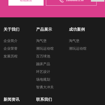
在线留言
18666081130
关于我们
产品展示
成功案例
企业简介
淘气堡
淘气堡
企业荣誉
潮玩运动馆
潮玩运动馆
发展历程
百万球池
蹦床产品
环艺设计
场地规划
智勇大冲关
新闻资讯
联系我们