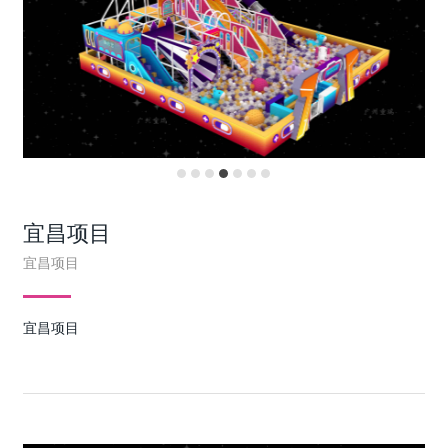
宜昌项目
宜昌项目
宜昌项目