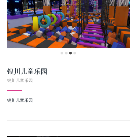
银川儿童乐园
银川儿童乐园
银川儿童乐园