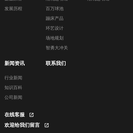
发展历程
百万球池
蹦床产品
环艺设计
场地规划
智勇大冲关
新闻资讯
联系我们
行业新闻
知识百科
公司新闻
在线客服
欢迎给我们留言