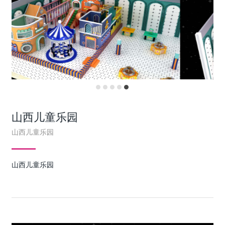
山西儿童乐园
山西儿童乐园
山西儿童乐园