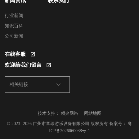
新闻资讯
联系我们
行业新闻
知识百科
公司新闻
在线客服
欢迎给我们留言
相关链接
技术支持：
领尖网络
|
网站地图
© 2023 -2026 广州市童瑞游乐设备有限公司 版权所有 备案号：
粤
ICP备2026060038号-1